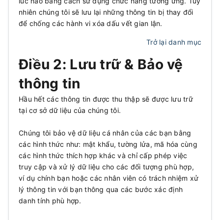
lúc nào bằng cách sử dụng chức năng tương ứng. Tuy
nhiên chúng tôi sẽ lưu lại những thông tin bị thay đổi
để chống các hành vi xóa dấu vết gian lận.
Trở lại danh mục
Điều 2: Lưu trữ & Bảo vệ
thông tin
Hầu hết các thông tin được thu thập sẽ được lưu trữ
tại cơ sở dữ liệu của chúng tôi.
Chúng tôi bảo vệ dữ liệu cá nhân của các bạn bằng
các hình thức như: mật khẩu, tường lửa, mã hóa cùng
các hình thức thích hợp khác và chỉ cấp phép việc
truy cập và xử lý dữ liệu cho các đối tượng phù hợp,
ví dụ chính bạn hoặc các nhân viên có trách nhiệm xử
lý thông tin với bạn thông qua các bước xác định
danh tính phù hợp.