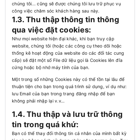
chúng tôi... cũng sẽ được chúng tôi lưu trữ phục vụ
công việc chăm sóc khách hàng sau này.
1.3. Thu thập thông tin thông
qua việc đặt cookies:
Như mọi website hiện đại khác, khi bạn truy cập
website, chúng tôi (hoặc các công cụ theo dõi hoặc
thống kê hoạt động của website do các đối tác cung
cấp) sẽ đặt một số File dữ liệu gọi là Cookies lên đĩa
cứng hoặc bộ nhớ máy tính của bạn.
Một trong số những Cookies này có thể tồn tại lâu để
thuận tiện cho bạn trong quá trình sử dụng, ví dụ như:
lưu Email của bạn trong trang đăng nhập để bạn
không phải nhập lại v.v…
1.4. Thu thập và lưu trữ thông
tin trong quá khứ:
Bạn có thể thay đổi thông tin cá nhân của mình bất kỳ