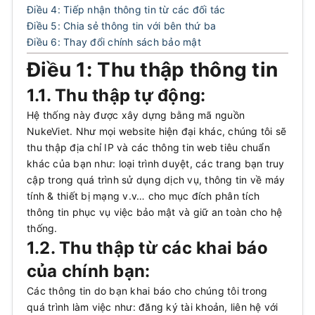
Điều 4: Tiếp nhận thông tin từ các đối tác
Điều 5: Chia sẻ thông tin với bên thứ ba
Điều 6: Thay đổi chính sách bảo mật
Điều 1: Thu thập thông tin
1.1. Thu thập tự động:
Hệ thống này được xây dựng bằng mã nguồn
NukeViet. Như mọi website hiện đại khác, chúng tôi sẽ
thu thập địa chỉ IP và các thông tin web tiêu chuẩn
khác của bạn như: loại trình duyệt, các trang bạn truy
cập trong quá trình sử dụng dịch vụ, thông tin về máy
tính & thiết bị mạng v.v… cho mục đích phân tích
thông tin phục vụ việc bảo mật và giữ an toàn cho hệ
thống.
1.2. Thu thập từ các khai báo
của chính bạn:
Các thông tin do bạn khai báo cho chúng tôi trong
quá trình làm việc như: đăng ký tài khoản, liên hệ với