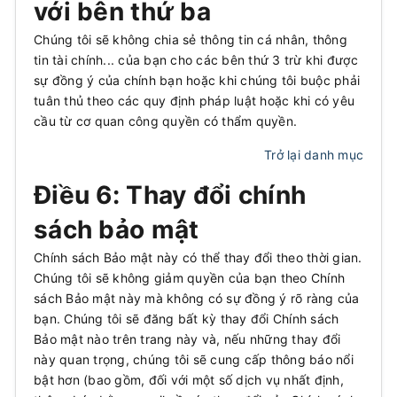
với bên thứ ba
Chúng tôi sẽ không chia sẻ thông tin cá nhân, thông
tin tài chính... của bạn cho các bên thứ 3 trừ khi được
sự đồng ý của chính bạn hoặc khi chúng tôi buộc phải
tuân thủ theo các quy định pháp luật hoặc khi có yêu
cầu từ cơ quan công quyền có thẩm quyền.
Trở lại danh mục
Điều 6: Thay đổi chính
sách bảo mật
Chính sách Bảo mật này có thể thay đổi theo thời gian.
Chúng tôi sẽ không giảm quyền của bạn theo Chính
sách Bảo mật này mà không có sự đồng ý rõ ràng của
bạn. Chúng tôi sẽ đăng bất kỳ thay đổi Chính sách
Bảo mật nào trên trang này và, nếu những thay đổi
này quan trọng, chúng tôi sẽ cung cấp thông báo nổi
bật hơn (bao gồm, đối với một số dịch vụ nhất định,