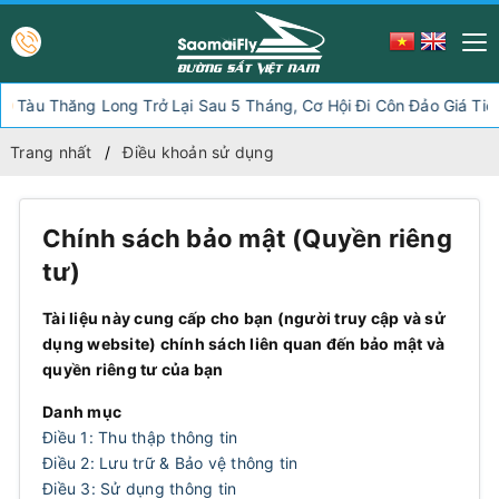
u Thăng Long Trở Lại Sau 5 Tháng, Cơ Hội Đi Côn Đảo Giá Tiết Kiệ
Trang nhất
Điều khoản sử dụng
Chính sách bảo mật (Quyền riêng
tư)
Tài liệu này cung cấp cho bạn (người truy cập và sử
dụng website) chính sách liên quan đến bảo mật và
quyền riêng tư của bạn
Danh mục
Điều 1: Thu thập thông tin
Điều 2: Lưu trữ & Bảo vệ thông tin
Điều 3: Sử dụng thông tin