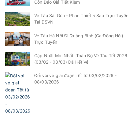
Côn Đảo Giá Tiết Kiệm
Vé Tàu Sài Gòn - Phan Thiết 5 Sao Trực Tuyến
Tại DSVN
Vé Tàu Hà Nội Đi Quảng Bình (Ga Đồng Hới)
Trực Tuyến
Cập Nhật Mới Nhất: Toàn Bộ Vé Tàu Tết 2026
(03/02 - 08/03) Đã Hết Vé
Đối với vé giai đoạn Tết từ 03/02/2026 -
08/03/2026