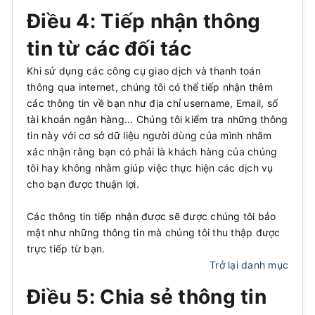
Điều 4: Tiếp nhận thông
tin từ các đối tác
Khi sử dụng các công cụ giao dịch và thanh toán
thông qua internet, chúng tôi có thể tiếp nhận thêm
các thông tin về bạn như địa chỉ username, Email, số
tài khoản ngân hàng... Chúng tôi kiểm tra những thông
tin này với cơ sở dữ liệu người dùng của mình nhằm
xác nhận rằng bạn có phải là khách hàng của chúng
tôi hay không nhằm giúp việc thực hiện các dịch vụ
cho bạn được thuận lợi.
Các thông tin tiếp nhận được sẽ được chúng tôi bảo
mật như những thông tin mà chúng tôi thu thập được
trực tiếp từ bạn.
Trở lại danh mục
Điều 5: Chia sẻ thông tin