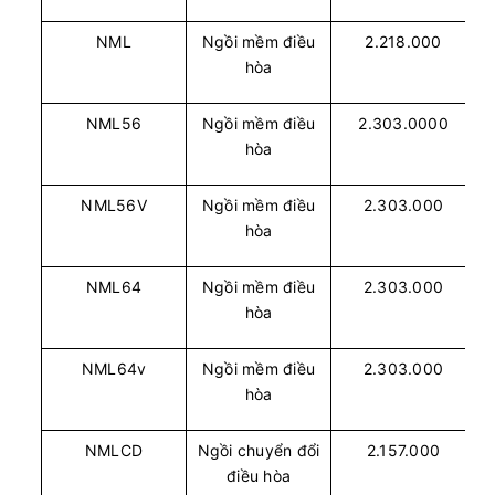
NML
Ngồi mềm điều
2.218.000
hòa
NML56
Ngồi mềm điều
2.303.0000
hòa
NML56V
Ngồi mềm điều
2.303.000
hòa
NML64
Ngồi mềm điều
2.303.000
hòa
NML64v
Ngồi mềm điều
2.303.000
hòa
NMLCD
Ngồi chuyển đổi
2.157.000
điều hòa