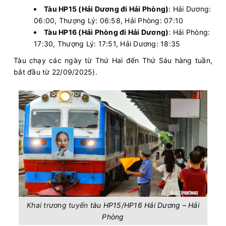
Tàu HP15 (Hải Dương đi Hải Phòng)
: Hải Dương:
06:00, Thượng Lý: 06:58, Hải Phòng: 07:10
Tàu HP16 (Hải Phòng đi Hải Dương)
: Hải Phòng:
17:30, Thượng Lý: 17:51, Hải Dương: 18:35
Tàu chạy các ngày từ Thứ Hai đến Thứ Sáu hàng tuần,
bắt đầu từ 22/09/2025).
Khai trương tuyến
tàu HP15/HP16 Hải Dương – Hải
Phòng