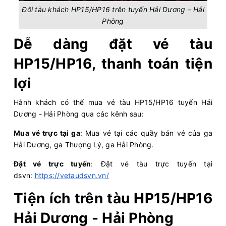
Đôi tàu khách HP15/HP16 trên tuyến Hải Dương – Hải
Phòng
Dễ dàng đặt vé tàu
HP15/HP16, thanh toán tiện
lợi
Hành khách có thể mua vé tàu HP15/HP16 tuyến Hải
Dương - Hải Phòng qua các kênh sau:
Mua vé trực tại ga
: Mua vé tại các quầy bán vé của ga
Hải Dương, ga Thượng Lý, ga Hải Phòng.
Đặt vé trực tuyến
: Đặt vé tàu trực tuyến tại
dsvn:
https://vetaudsvn.vn/
Tiện ích trên tàu HP15/HP16
Hải Dương - Hải Phòng