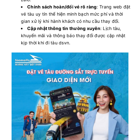
Chính sách hoàn/đổi vé rõ ràng
: Trang web đặt
vé tàu uy tín thể hiện minh bạch mức phí và thời
gian xử lý khi hành khách có nhu cầu thay đổi.
Cập nhật thông tin thường xuyên
: Lịch tàu,
khuyến mãi và thông báo thay đổi được cập nhật
kịp thời khi đi tàu dsvn.