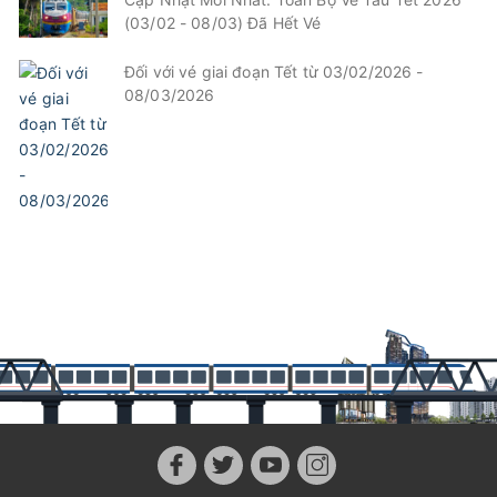
(03/02 - 08/03) Đã Hết Vé
Đối với vé giai đoạn Tết từ 03/02/2026 -
08/03/2026