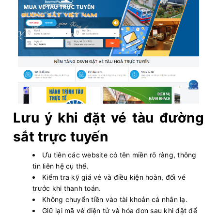
Lưu ý khi đặt vé tàu đường
sắt trực tuyến
Ưu tiên các website có tên miền rõ ràng, thông
tin liên hệ cụ thể.
Kiểm tra kỹ giá vé và điều kiện hoàn, đổi vé
trước khi thanh toán.
Không chuyển tiền vào tài khoản cá nhân lạ.
Giữ lại mã vé điện tử và hóa đơn sau khi đặt để