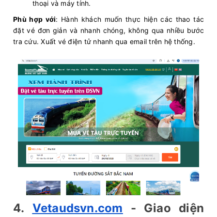
thoại và máy tính.
Phù hợp với
: Hành khách muốn thực hiện các thao tác
đặt vé đơn giản và nhanh chóng, không qua nhiều bước
tra cứu. Xuất vé điện tử nhanh qua email trên hệ thống.
4.
Vetaudsvn.com
- Giao diện