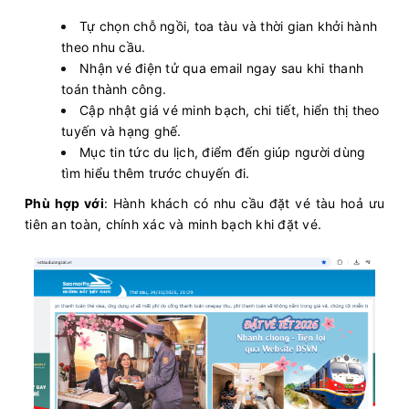
Tự chọn chỗ ngồi, toa tàu và thời gian khởi hành
theo nhu cầu.
Nhận vé điện tử qua email ngay sau khi thanh
toán thành công.
Cập nhật giá vé minh bạch, chi tiết, hiển thị theo
tuyến và hạng ghế.
Mục tin tức du lịch, điểm đến giúp người dùng
tìm hiểu thêm trước chuyến đi.
Phù hợp với
: Hành khách có nhu cầu đặt vé tàu hoả ưu
tiên an toàn, chính xác và minh bạch khi đặt vé.