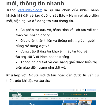
mới, thông tin nhanh
Trang
vetaudsvn.com
là sự lựa chọn của nhiều hành
khách khi đặt vé tàu đường sắt Bắc - Nam với giao diện
mới, hiện đại và dễ dàng tra cứu thông tin.
Có phần tra cứu vé, hành trình và lịch tàu với các
thao tác nhanh chóng.
Giao diện thân thiện và thông minh, giúp người
dùng dễ dàng đặt vé.
Cung cấp thông tin khuyến mãi, tin tức về
Đường sắt Việt Nam nhanh chóng.
Thông tin chi tiết về các hạng ghế được hiển thị
trên giao diện trang chủ đặt vé.
Phù hợp với
: Người mới đi tàu hoặc cần được tư vấn cụ
thể trước khi đặt vé tàu dsvn.